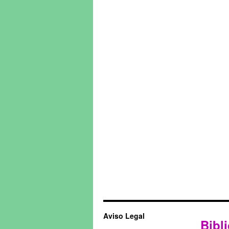
Aviso Legal
Bibli