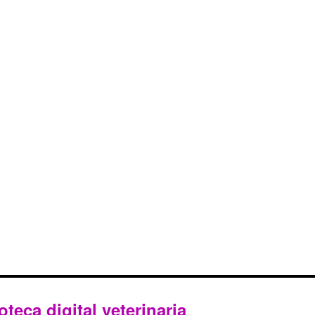
oteca digital veterinaria