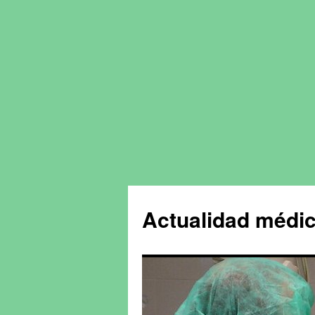
Actualidad médic