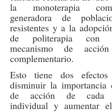
la monoterapia como
generadora de poblacio
resistentes y a la adopció
de politerapia con 
mecanismo de acción
complementario.
Esto tiene dos efectos 
disminuir la importancia
de acción de cada an
individual y aumentar el