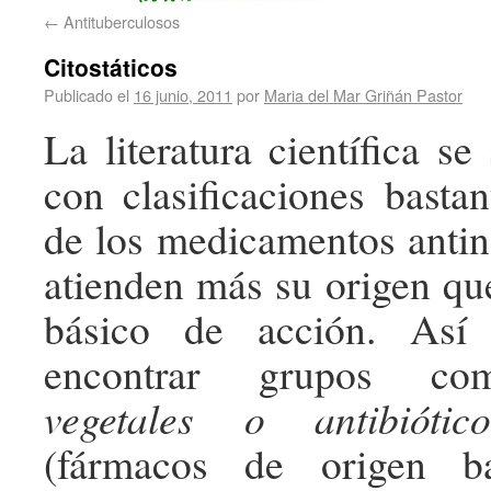
←
Antituberculosos
Citostáticos
Publicado el
16 junio, 2011
por
Maria del Mar Griñán Pastor
La literatura científica se
con clasificaciones bastan
de los medicamentos antin
atienden más su origen q
básico de acción. Así 
encontrar grupos 
vegetales o antibiótico
(fármacos de origen ba