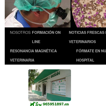
NOSOTROS
FORMACIÓN ON
NOTICIAS FRESCAS
LINE
VETERINARIOS
RESONANCIA MAGNÉTICA
FÓRMATE EN N
VETERINARIA
HOSPITAL