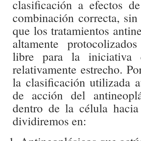
clasificación a efectos de
combinación correcta, sin 
que los tratamientos antin
altamente protocolizado
libre para la iniciativa
relativamente estrecho. Po
la clasificación utilizada 
de acción del antineopl
dentro de la célula hacia 
dividiremos en: