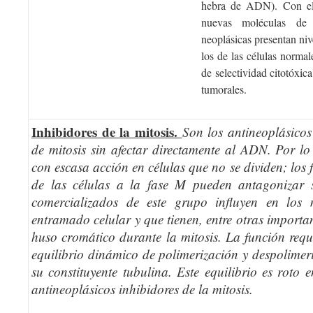
hebra de ADN). Con ello
nuevas moléculas de
neoplásicas presentan ni
los de las células normal
de selectividad citotóxica
tumorales.
Inhibidores de la mitosis.
Son los antineoplásicos
de mitosis sin afectar directamente al ADN. Por lo 
con escasa acción en células que no se dividen; los
de las células a la fase M pueden antagonizar 
comercializados de este grupo influyen en los 
entramado celular y que tienen, entre otras importan
huso cromático durante la mitosis. La función req
equilibrio dinámico de polimerización y despolimeri
su constituyente tubulina. Este equilibrio es roto 
antineoplásicos inhibidores de la mitosis.