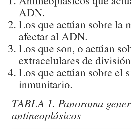
Antineoplásicos que actú
ADN.
Los que actúan sobre la m
afectar al ADN.
Los que son, o actúan sob
extracelulares de división
Los que actúan sobre el 
inmunitario.
TABLA 1. Panorama genera
antineoplásicos