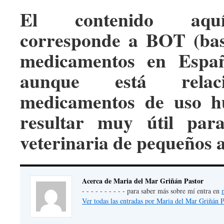
El contenido aqu
corresponde a BOT (bas
medicamentos en Españ
aunque está relac
medicamentos de uso h
resultar muy útil par
veterinaria de pequeños 
Acerca de Maria del Mar Griñán Pastor
- - - - - - - - - - para saber más sobre mí entra en
Ver todas las entradas por Maria del Mar Griñán 