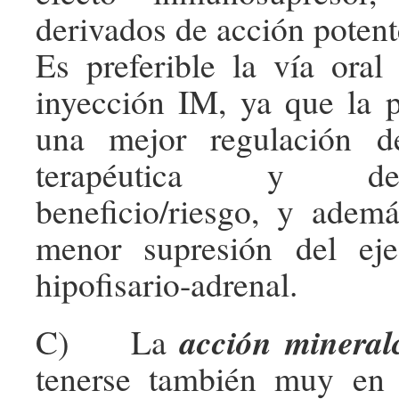
derivados de acción potent
Es preferible la vía oral
inyección IM, ya que la 
una mejor regulación d
terapéutica y de
beneficio/riesgo, y adem
menor supresión del eje
hipofisario-adrenal.
acción mineralc
C) La
tenerse también muy en 