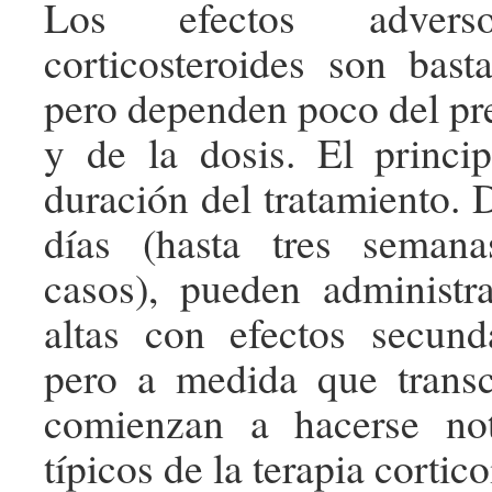
Los efectos adver
corticosteroides son basta
pero dependen poco del pr
y de la dosis. El princip
duración del tratamiento. 
días (hasta tres seman
casos), pueden administr
altas con efectos secund
pero a medida que transc
comienzan a hacerse not
típicos de la terapia cortico