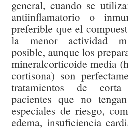
general, cuando se utiliza
antiinflamatorio o inmu
preferible que el compuest
la menor actividad min
posible, aunque los prepar
mineralcorticoide media (h
cortisona) son perfectam
tratamientos de corta
pacientes que no tengan 
especiales de riesgo, com
edema, insuficiencia cardi