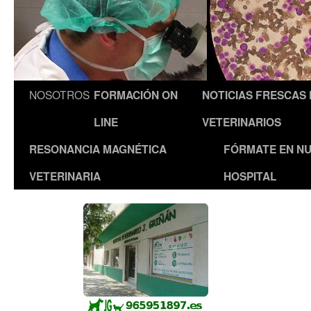
NOSOTROS
FORMACIÓN ON
NOTICIAS FRESCAS
LINE
VETERINARIOS
RESONANCIA MAGNÉTICA
FÓRMATE EN N
VETERINARIA
HOSPITAL