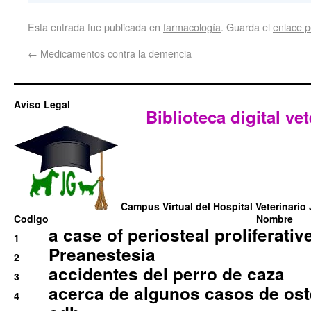
Esta entrada fue publicada en
farmacología
. Guarda el
enlace 
←
Medicamentos contra la demencia
Aviso Legal
Biblioteca digital vet
Campus Virtual del Hospital Veterinario 
Codigo
Nombre
a case of periosteal proliferative
1
Preanestesia
2
accidentes del perro de caza
3
acerca de algunos casos de oste
4