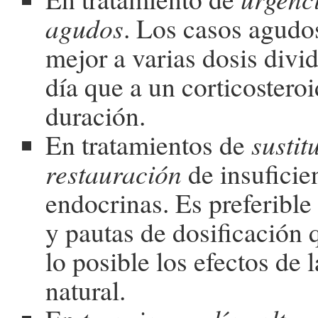
agudos
. Los casos agudo
mejor a varias dosis divid
día que a un corticosteroi
duración.
En tratamientos de
sustit
restauración
de insuficie
endocrinas. Es preferible
y pautas de dosificación
lo posible los efectos de 
natural.