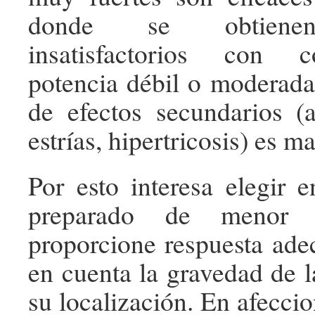
donde se obtienen
insatisfactorios con c
potencia débil o moderada,
de efectos secundarios (a
estrías, hipertricosis) es ma
Por esto interesa elegir e
preparado de menor 
proporcione respuesta ade
en cuenta la gravedad de 
su localización. En afecci