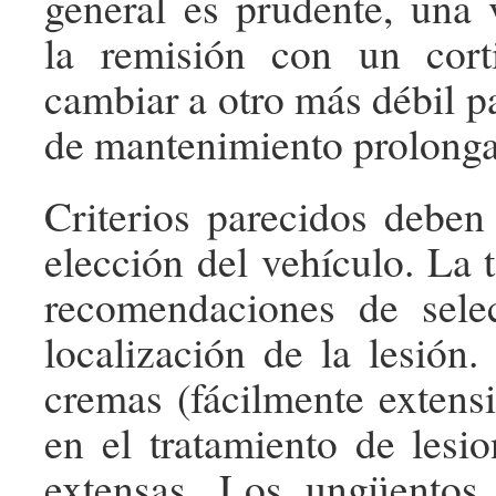
general es prudente, una
la remisión con un corti
cambiar a otro más débil p
de mantenimiento prolong
Criterios parecidos deben 
elección del vehículo. La t
recomendaciones de sele
localización de la lesión.
cremas (fácilmente extensi
en el tratamiento de les
extensas. Los ungüento