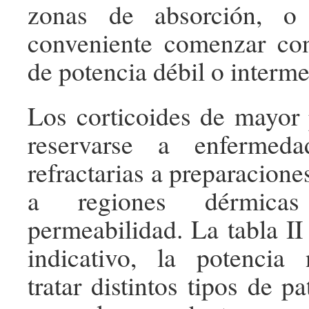
zonas de absorción, o
conveniente comenzar con
de potencia débil o interme
Los corticoides de mayor
reservarse a enfermed
refractarias a preparacione
a regiones dérmica
permeabilidad. La tabla II 
indicativo, la potencia 
tratar distintos tipos de pa