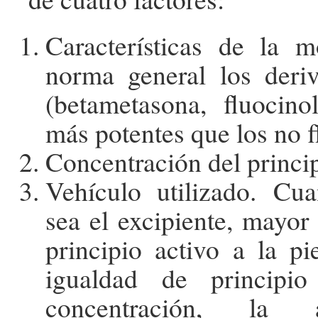
Características de la 
norma general los deriv
(betametasona, fluocino
más potentes que los no f
Concentración del princip
Vehículo utilizado. Cu
sea el excipiente, mayor
principio activo a la pi
igualdad de principi
concentración, la 