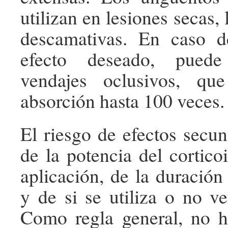
utilizan en lesiones secas, 
descamativas. En caso d
efecto deseado, puede
vendajes oclusivos, qu
absorción hasta 100 veces.
El riesgo de efectos secu
de la potencia del cortico
aplicación, de la duración
y de si se utiliza o no ve
Como regla general, no h