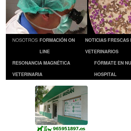
NOSOTROS
FORMACIÓN ON
NOTICIAS FRESCAS
LINE
VETERINARIOS
RESONANCIA MAGNÉTICA
FÓRMATE EN N
VETERINARIA
HOSPITAL