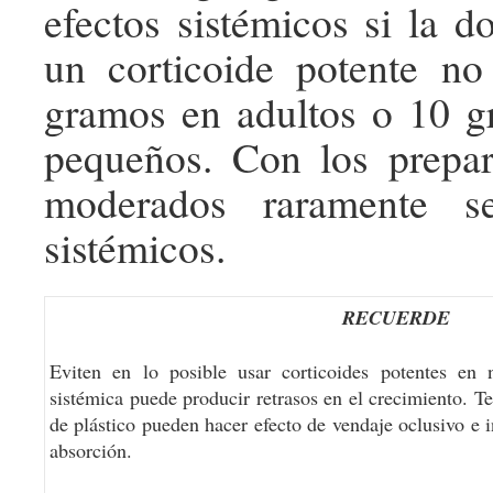
efectos sistémicos si la d
un corticoide potente no
gramos en adultos o 10 g
pequeños. Con los prepar
moderados raramente s
sistémicos.
RECUERDE
Eviten en lo posible usar corticoides potentes en
sistémica puede producir retrasos en el crecimiento. T
de plástico pueden hacer efecto de vendaje oclusivo e 
absorción.