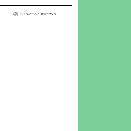
Funciona con WordPress.