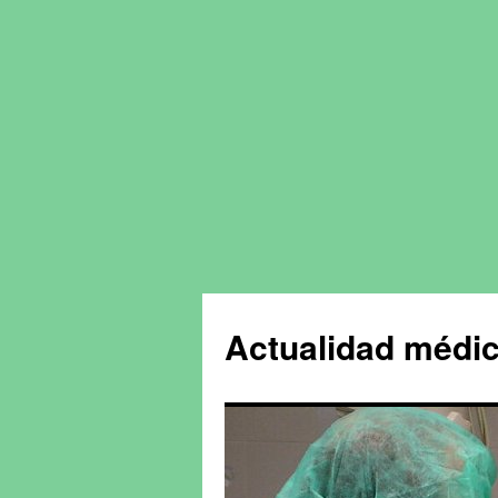
Actualidad médic