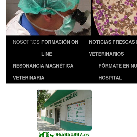
NOSOTROS
FORMACIÓN ON
NOTICIAS FRESCAS
LINE
VETERINARIOS
RESONANCIA MAGNÉTICA
FÓRMATE EN N
VETERINARIA
HOSPITAL