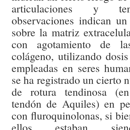
articulaciones y te
observaciones indican un
sobre la matriz extracelula
con agotamiento de la
colágeno, utilizando dosis
empleadas en seres huma
se ha registrado un cierto
de rotura tendinosa (en
tendón de Aquiles) en pe
con fluroquinolonas, si bi
ellos estaban sien