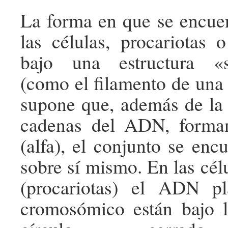
La forma en que se encue
las células, procariotas o
bajo una estructura «s
(como el filamento de una 
supone que, además de la 
cadenas del ADN, forma
(alfa), el conjunto se enc
sobre sí mismo. En las cél
(procariotas) el ADN p
cromosómico están bajo 