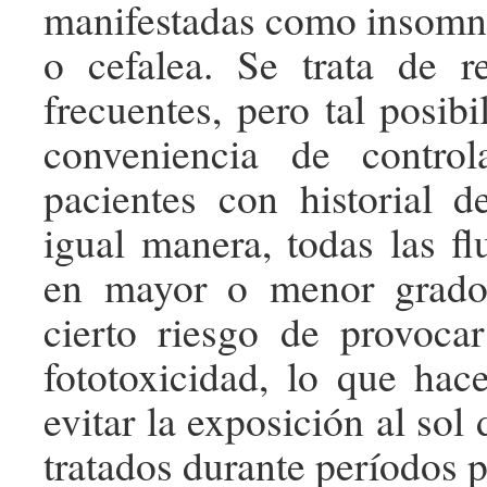
manifestadas como insomn
o cefalea. Se trata de r
frecuentes, pero tal posibi
conveniencia de contro
pacientes con historial d
igual manera, todas las fl
en mayor o menor grado
cierto riesgo de provoca
fototoxicidad, lo que ha
evitar la exposición al sol 
tratados durante períodos 