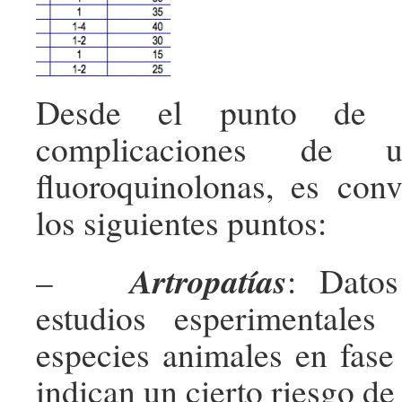
Desde el punto de v
complicaciones de
fluoroquinolonas, es conv
los siguientes puntos:
Artropatías
–
: Datos
estudios esperimentales
especies animales en fase
indican un cierto riesgo de