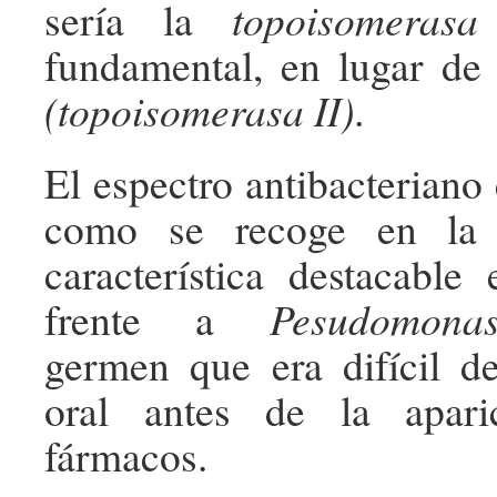
sería la
topoisomerasa
fundamental, en lugar de
(topoisomerasa II)
.
El espectro antibacteriano
como se recoge en la 
característica destacable 
frente a
Pesudomona
germen que era difícil de
oral antes de la apari
fármacos.