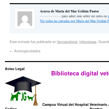
Acerca de Maria del Mar Griñán Pastor
- - - - - - - - - - para saber más sobre mí entra en
Ver todas las entradas por Maria del Mar Griñán 
Esta entrada fue publicada en
farmacología
,
infecciosas
. Guard
←
Aminoglucósidos
Aviso Legal
Biblioteca digital vet
Campus Virtual del Hospital Veterinario 
Codigo
Nombre