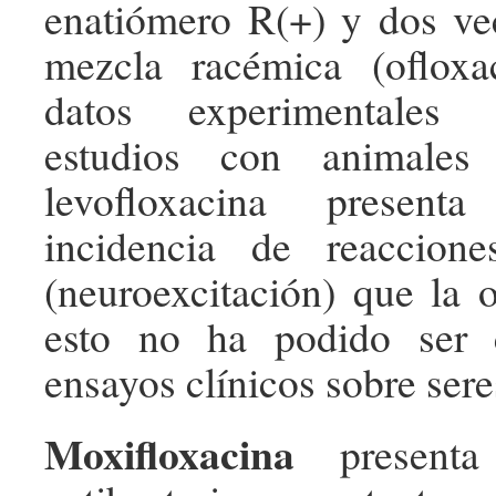
enatiómero R(+) y dos ve
mezcla racémica (ofloxa
datos experimentales 
estudios con animales
levofloxacina presen
incidencia de reaccione
(neuroexcitación) que la o
esto no ha podido ser 
ensayos clínicos sobre ser
Moxifloxacina
presenta