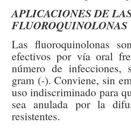
APLICACIONES DE LA
FLUOROQUINOLONAS
Las fluoroquinolonas s
efectivos por vía oral f
número de infecciones, 
gram (-). Conviene, sin em
uso indiscriminado para qu
sea anulada por la dif
resistentes.