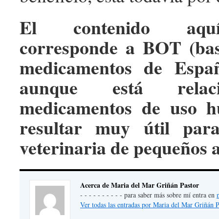
El contenido aqu
corresponde a BOT (bas
medicamentos de Españ
aunque está relac
medicamentos de uso h
resultar muy útil par
veterinaria de pequeños 
Acerca de Maria del Mar Griñán Pastor
- - - - - - - - - - para saber más sobre mí entra en
Ver todas las entradas por Maria del Mar Griñán 