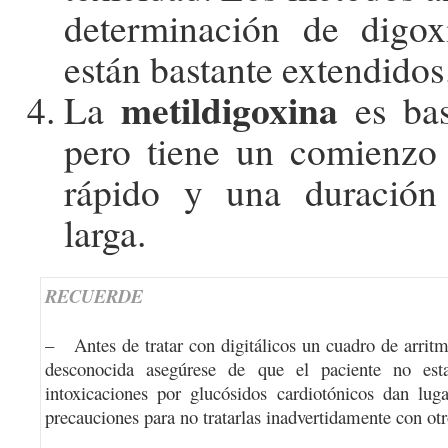
determinación de digo
están bastante extendidos
metildigoxina
La
es bas
pero tiene un comienzo
rápido y una duració
larga.
RECUERDE
– Antes de tratar con digitálicos un cuadro de arritmi
desconocida asegúrese de que el paciente no est
intoxicaciones por glucósidos cardiotónicos dan lug
precauciones para no tratarlas inadvertidamente con otro