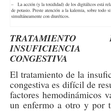
– La acción (y la toxididad) de los digitálicos está rel
de potasio. Preste atención a la kalemia, sobre todo si
simultáneamente con diuréticos.
TRATAMIENT
INSUFICIENCIA 
CONGESTIVA
El tratamiento de la insufi
congestiva es difícil de re
factores hemodinámicos v
un enfermo a otro y por t