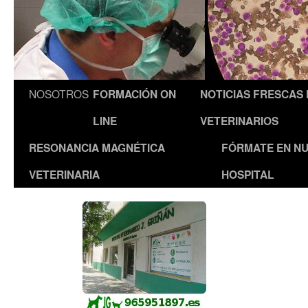
NOSOTROS
FORMACIÓN ON
NOTICIAS FRESCAS
LINE
VETERINARIOS
RESONANCIA MAGNÉTICA
FÓRMATE EN N
VETERINARIA
HOSPITAL