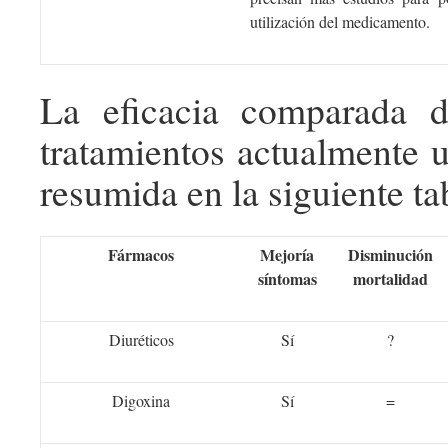
utilización del medicamento.
La eficacia comparada d
tratamientos actualmente u
resumida en la siguiente ta
Fármacos
Mejoría
Disminución
síntomas
mortalidad
Diuréticos
Sí
?
Digoxina
Sí
=