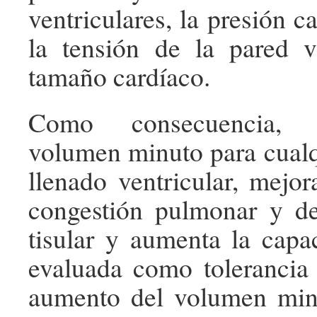
ventriculares, la presión c
la tensión de la pared v
tamaño cardíaco.
Como consecuencia, 
volumen minuto para cualq
llenado ventricular, mejor
congestión pulmonar y de
tisular y aumenta la capa
evaluada como tolerancia a
aumento del volumen min