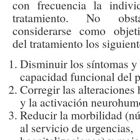
con frecuencia la indivi
tratamiento. No obst
considerarse como objeti
del tratamiento los siguient
Disminuir los síntomas y
capacidad funcional del p
Corregir las alteracione
y la activación neurohum
Reducir la morbilidad (nú
al servicio de urgencias,