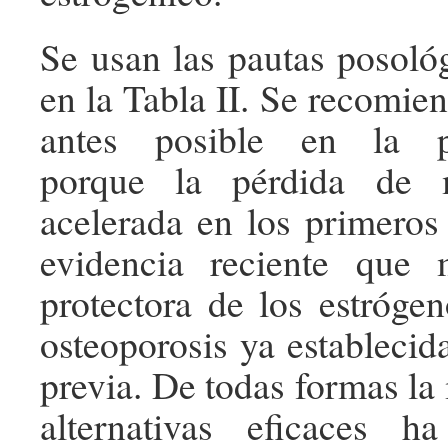
Se usan las pautas posológ
en la Tabla II. Se recomie
antes posible en la p
porque la pérdida de 
acelerada en los primeros
evidencia reciente que 
protectora de los estróge
osteoporosis ya establecid
previa. De todas formas la
alternativas eficaces 