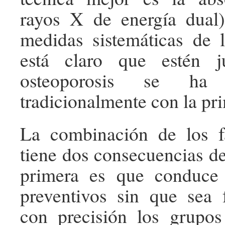
rayos X de energía dual
medidas sistemáticas de 
está claro que estén ju
osteoporosis se ha d
tradicionalmente con la pri
La combinación de los fa
tiene dos consecuencias de
primera es que conduce 
preventivos sin que sea fá
con precisión los grupos