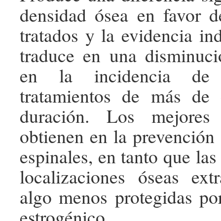
densidad ósea en favor d
tratados y la evidencia in
traduce en una disminuc
en la incidencia de 
tratamientos de más de
duración. Los mejores 
obtienen en la prevención 
espinales, en tanto que las 
localizaciones óseas ext
algo menos protegidas por
estrogénico.