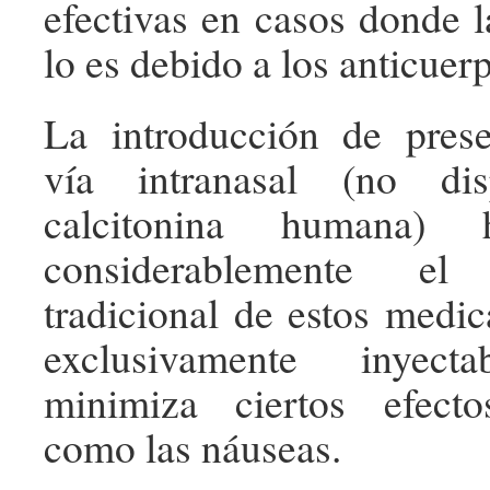
efectivas en casos donde 
lo es debido a los anticuer
La introducción de prese
vía intranasal (no dis
calcitonina humana) 
considerablemente el 
tradicional de estos medic
exclusivamente inyect
minimiza ciertos efecto
como las náuseas.