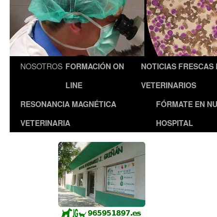
NOSOTROS
FORMACIÓN ON
NOTICIAS FRESCAS
LINE
VETERINARIOS
RESONANCIA MAGNÉTICA
FÓRMATE EN N
VETERINARIA
HOSPITAL