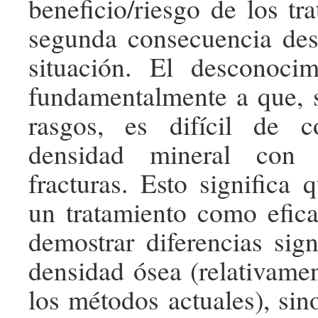
beneficio/riesgo de los tr
segunda consecuencia des
situación. El desconoci
fundamentalmente a que, 
rasgos, es difícil de co
densidad mineral con 
fracturas. Esto significa 
un tratamiento como efic
demostrar diferencias sign
densidad ósea (relativamen
los métodos actuales), sin