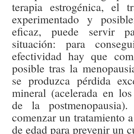
terapia estrogénica, el 
experimentado y posibl
eficaz, puede servir pa
situación: para conseg
efectividad hay que com
posible tras la menopausi
se produzca pérdida ex
mineral (acelerada en lo
de la postmenopausia). 
comenzar un tratamiento a
de edad para prevenir un c