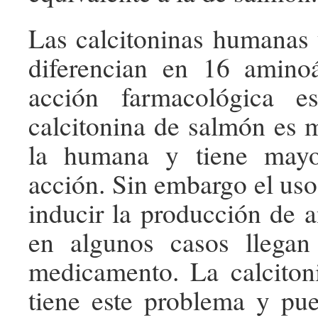
Las calcitoninas humanas
diferencian en 16 aminoá
acción farmacológica e
calcitonina de salmón es 
la humana y tiene mayo
acción. Sin embargo el uso
inducir la producción de a
en algunos casos llegan 
medicamento. La calcito
tiene este problema y pu