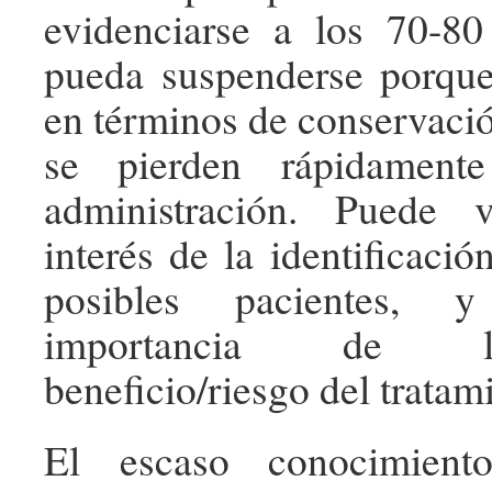
evidenciarse a los 70-80
pueda suspenderse porque
en términos de conservaci
se pierden rápidament
administración. Puede 
interés de la identificació
posibles pacientes, 
importancia de l
beneficio/riesgo del tratam
El escaso conocimient