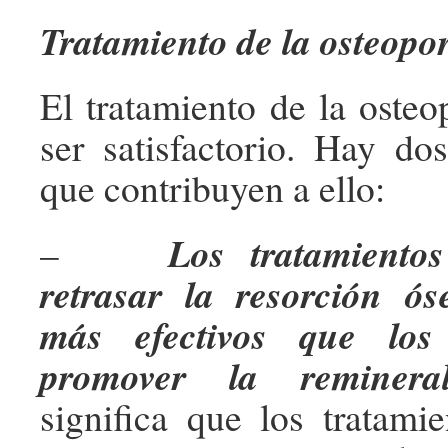
Tratamiento de la osteopo
El tratamiento de la osteo
ser satisfactorio. Hay dos
que contribuyen a ello:
Los tratamiento
–
retrasar la resorción 
más efectivos que los
promover la remineral
significa que los tratami