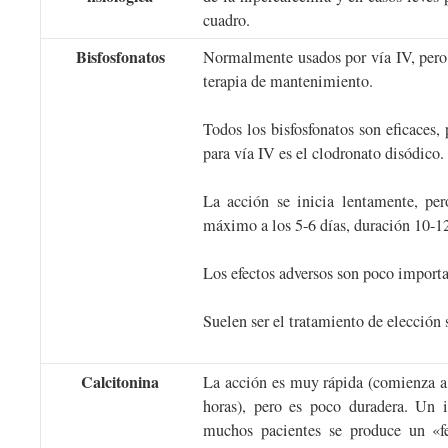
cuadro.
Bisfosfonatos
Normalmente usados por vía IV, pero 
terapia de mantenimiento.
Todos los bisfosfonatos son eficaces,
para vía IV es el clodronato disódico.
La acción se inicia lentamente, per
máximo a los 5-6 días, duración 10-12
Los efectos adversos son poco importa
Suelen ser el tratamiento de elección s
Calcitonina
La acción es muy rápida (comienza a
horas), pero es poco duradera. Un 
muchos pacientes se produce un «f