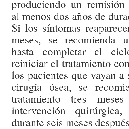
produciendo un remisión
al menos dos años de dura
Si los síntomas reaparece
meses, se recomienda us
hasta completar el cic
reiniciar el tratamiento co
los pacientes que vayan a 
cirugía ósea, se recomie
tratamiento tres mese
intervención quirúrgica,
durante seis meses después