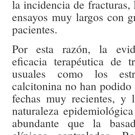
la incidencia de fracturas, 
ensayos muy largos con g
pacientes.
Por esta razón, la evi
eficacia terapéutica de t
usuales como los est
calcitonina no han podido 
fechas muy recientes, y 
naturaleza epidemiológic
abundante que la basa