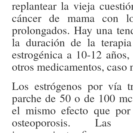
replantear la vieja cuesti
cáncer de mama con los
prolongados. Hay una tend
la duración de la terapia
estrogénica a 10-12 años,
otros medicamentos, caso 
Los estrógenos por vía t
parche de 50 o de 100 mcg
el mismo efecto que por 
osteoporosis. Las