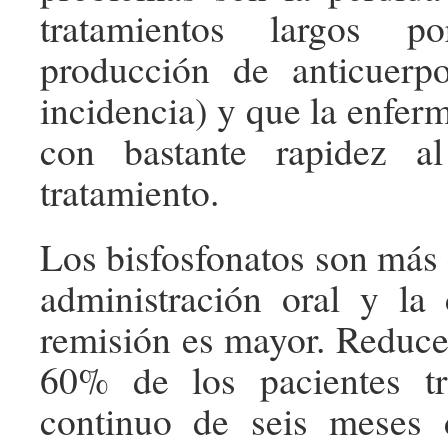
tratamientos largos p
producción de anticuer
incidencia) y que la enfer
con bastante rapidez a
tratamiento.
Los bisfosfonatos son más
administración oral y la
remisión es mayor. Reducen
60% de los pacientes t
continuo de seis meses d