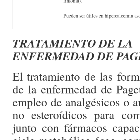
linfoma).
Pueden ser útiles en hipercalcemia as
TRATAMIENTO DE LA
ENFERMEDAD DE PAG
El tratamiento de las form
de la enfermedad de Paget
empleo de analgésicos o an
no esteroídicos para com
junto con fármacos capac