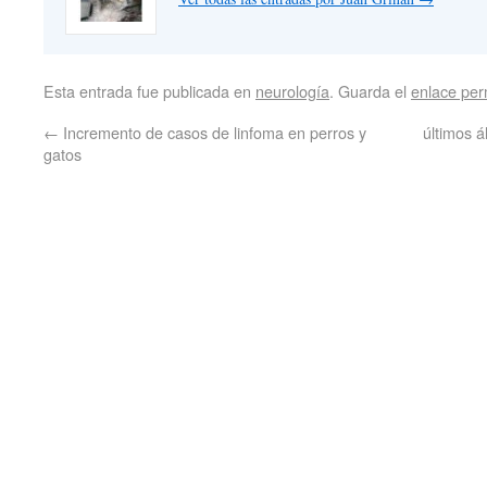
Esta entrada fue publicada en
neurología
. Guarda el
enlace pe
←
Incremento de casos de linfoma en perros y
últimos á
gatos