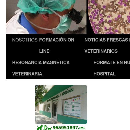
NOSOTROS
FORMACIÓN ON
NOTICIAS FRESCAS
LINE
VETERINARIOS
RESONANCIA MAGNÉTICA
FÓRMATE EN N
VETERINARIA
HOSPITAL