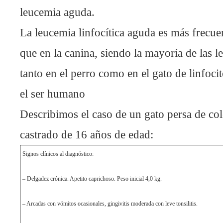
leucemia aguda.
La leucemia linfocítica aguda es más frecuen
que en la canina, siendo la mayoría de las l
tanto en el perro como en el gato de linfocit
el ser humano
Describimos el caso de un gato persa de co
castrado de 16 años de edad:
Signos clínicos al diagnóstico:
– Delgadez crónica. Apetito caprichoso. Peso inicial 4,0 kg.
– Arcadas con vómitos ocasionales, gingivitis moderada con leve tonsilitis.