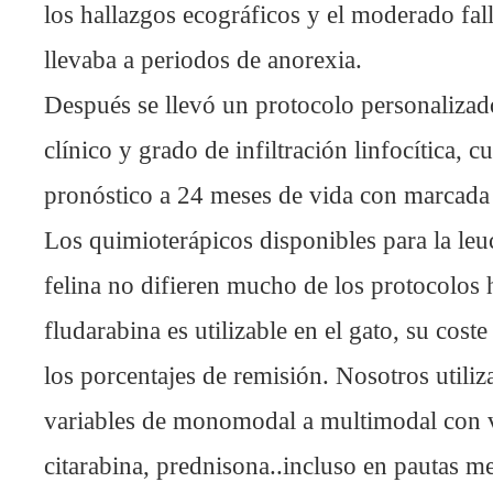
los hallazgos ecográficos y el moderado fal
llevaba a periodos de anorexia.
Después se llevó un protocolo personalizado
clínico y grado de infiltración linfocítica, 
pronóstico a 24 meses de vida con marcada 
Los quimioterápicos disponibles para la leuc
felina no difieren mucho de los protocolos 
fludarabina es utilizable en el gato, su cost
los porcentajes de remisión. Nosotros util
variables de monomodal a multimodal con vi
citarabina, prednisona..incluso en pautas m