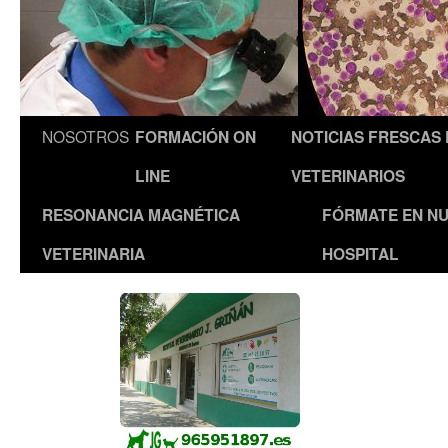
NOSOTROS
FORMACIÓN ON
NOTICIAS FRESCAS
LINE
VETERINARIOS
RESONANCIA MAGNÉTICA
FÓRMATE EN N
VETERINARIA
HOSPITAL