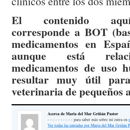
clínicos entre los dos mie
El contenido aqu
corresponde a BOT (bas
medicamentos en Españ
aunque está relac
medicamentos de uso h
resultar muy útil par
veterinaria de pequeños 
Acerca de Maria del Mar Griñán Pastor
- - - - - - - - - - para saber más sobre mí entra en
Ver todas las entradas por Maria del Mar Griñán 