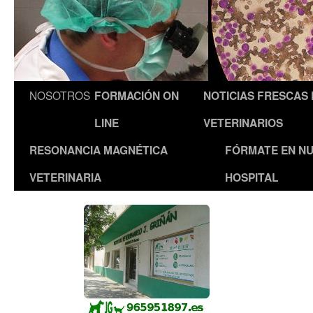
NOSOTROS
FORMACIÓN ON
NOTICIAS FRESCAS
LINE
VETERINARIOS
RESONANCIA MAGNÉTICA
FÓRMATE EN N
VETERINARIA
HOSPITAL