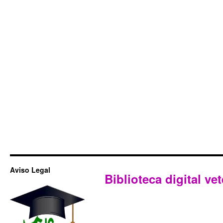
Aviso Legal
Biblioteca digital vet