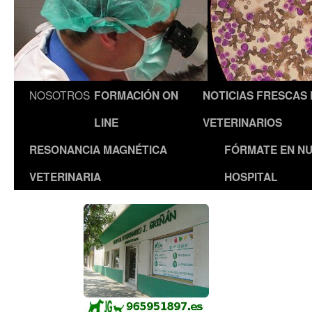
NOSOTROS
FORMACIÓN ON
NOTICIAS FRESCAS
LINE
VETERINARIOS
RESONANCIA MAGNÉTICA
FÓRMATE EN N
VETERINARIA
HOSPITAL