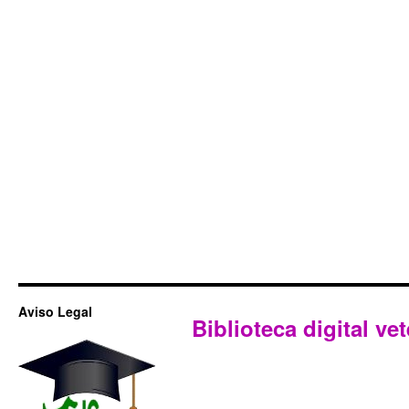
Aviso Legal
Biblioteca digital vet