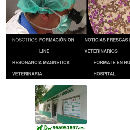
NOSOTROS
FORMACIÓN ON
NOTICIAS FRESCAS
LINE
VETERINARIOS
RESONANCIA MAGNÉTICA
FÓRMATE EN N
VETERINARIA
HOSPITAL