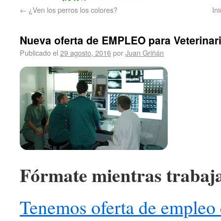
←
¿Ven los perros los colores?
In
Nueva oferta de EMPLEO para Veterinar
Publicado el
29 agosto, 2016
por
Juan Griñán
Fórmate mientras trabaj
Tenemos oferta de empleo 