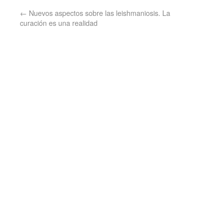
←
Nuevos aspectos sobre las leishmaniosis. La
curación es una realidad