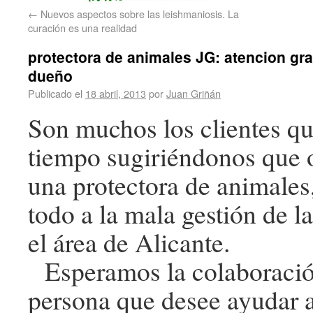
←
Nuevos aspectos sobre las leishmaniosis. La
curación es una realidad
protectora de animales JG: atencion gra
dueño
Publicado el
18 abril, 2013
por
Juan Griñán
Son muchos los clientes qu
tiempo sugiriéndonos que 
una protectora de animales
todo a la mala gestión de l
el área de Alicante.
Esperamos la colaboració
persona que desee ayudar a