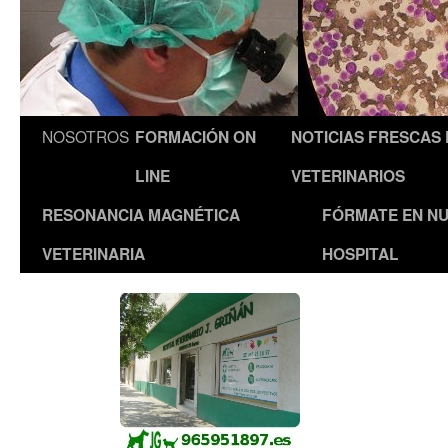
NOSOTROS
FORMACIÓN ON
NOTICIAS FRESCAS
LINE
VETERINARIOS
RESONANCIA MAGNÉTICA
FÓRMATE EN N
VETERINARIA
HOSPITAL