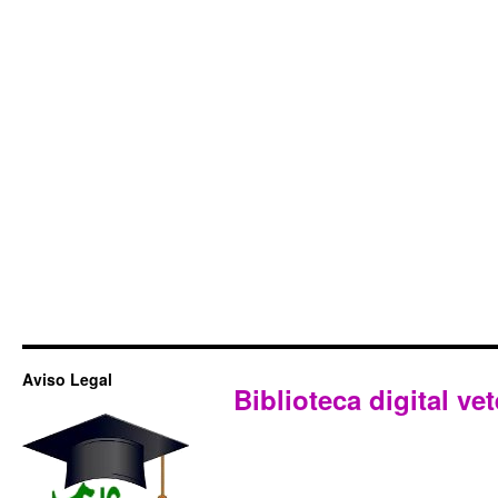
Aviso Legal
Biblioteca digital vet