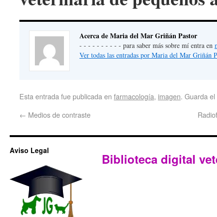
Acerca de Maria del Mar Griñán Pastor
- - - - - - - - - - para saber más sobre mí entra en
Ver todas las entradas por Maria del Mar Griñán 
Esta entrada fue publicada en
farmacología
,
imagen
. Guarda el
←
Medios de contraste
Radiof
Aviso Legal
Biblioteca digital vet