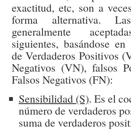
exactitud, etc, son a vec
forma alternativa. Las
generalmente acepta
siguientes, basándose en 
de Verdaderos Positivos (
Negativos (VN), falsos P
Falsos Negativos (FN):
Sensibilidad (S)
. Es el co
número de verdaderos pos
suma de verdaderos positi