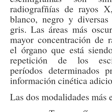
radiografñías de rayos X
blanco, negro y diversas
gris. Las áreas más oscu
mayor concentración de r
el órgano que está siend
repetición de los esc
períodos determinados p
información cinética adicio
Las dos modalidades más 