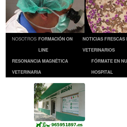
NOSOTROS
FORMACIÓN ON
NOTICIAS FRESCAS
LINE
VETERINARIOS
RESONANCIA MAGNÉTICA
FÓRMATE EN N
VETERINARIA
HOSPITAL