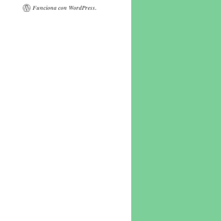
Funciona con WordPress.