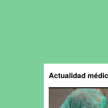
Actualidad médic