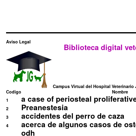
Aviso Legal
Biblioteca digital vet
Campus Virtual del Hospital Veterinario 
Codigo
Nombre
a case of periosteal proliferative
1
Preanestesia
2
accidentes del perro de caza
3
acerca de algunos casos de oste
4
odh