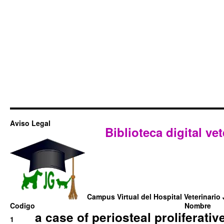
Aviso Legal
Biblioteca digital vet
Campus Virtual del Hospital Veterinario 
Codigo
Nombre
a case of periosteal proliferative
1