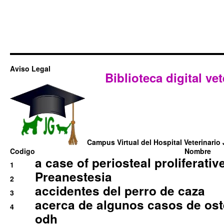
Aviso Legal
Biblioteca digital vet
Campus Virtual del Hospital Veterinario 
Codigo
Nombre
a case of periosteal proliferative
1
Preanestesia
2
accidentes del perro de caza
3
acerca de algunos casos de oste
4
odh