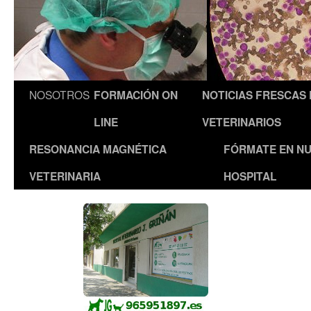
NOSOTROS
FORMACIÓN ON
NOTICIAS FRESCAS
LINE
VETERINARIOS
RESONANCIA MAGNÉTICA
FÓRMATE EN N
VETERINARIA
HOSPITAL