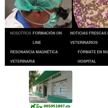
NOSOTROS
FORMACIÓN ON
NOTICIAS FRESCAS
LINE
VETERINARIOS
RESONANCIA MAGNÉTICA
FÓRMATE EN N
VETERINARIA
HOSPITAL