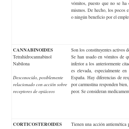
vómitos, puesto que no se ha 
mismos. De hecho, los pocos es
o ningún beneficio por el emple
CANNABINOIDES
Son los constituyentes activos 
Tetrahidrocannabinol
Se han usado en vómitos de qui
Nabilona
inferior a los anteriormente cit
es elevada, especialmente en
Desconocido, posiblemente
España. Hay diferencias de res
relacionado con acción sobre
por carmustina responden bien, l
receptores de opiáceos
peor. Se consideran medicament
CORTICOSTEROIDES
Tienen una acción antiemética p