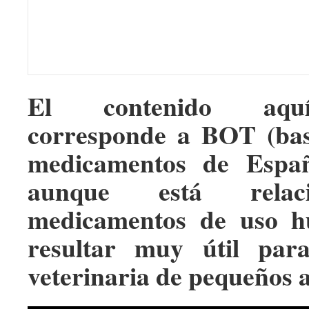
El contenido aqu
corresponde a BOT (bas
medicamentos de Españ
aunque está relac
medicamentos de uso h
resultar muy útil par
veterinaria de pequeños 