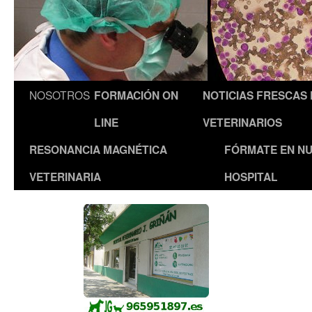
NOSOTROS
FORMACIÓN ON
NOTICIAS FRESCAS
LINE
VETERINARIOS
RESONANCIA MAGNÉTICA
FÓRMATE EN N
VETERINARIA
HOSPITAL