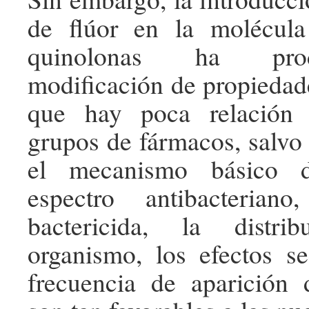
de flúor en la molécula
quinolonas ha pro
modificación de propiedad
que hay poca relación 
grupos de fármacos, salvo 
el mecanismo básico d
espectro antibacterian
bactericida, la distr
organismo, los efectos s
frecuencia de aparición d