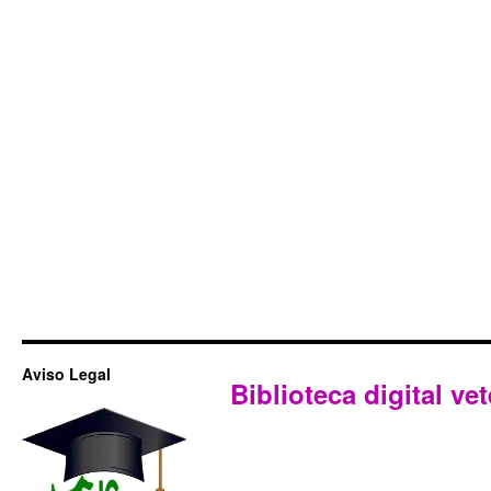
Aviso Legal
Biblioteca digital vet