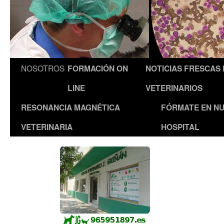
NOSOTROS
FORMACIÓN ON
NOTICIAS FRESCAS
LINE
VETERINARIOS
RESONANCIA MAGNÉTICA
FÓRMATE EN N
VETERINARIA
HOSPITAL