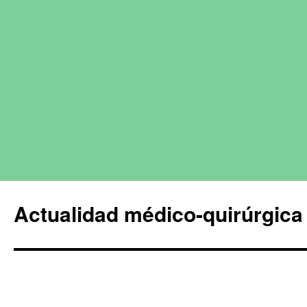
Actualidad médico-quirúrgica 