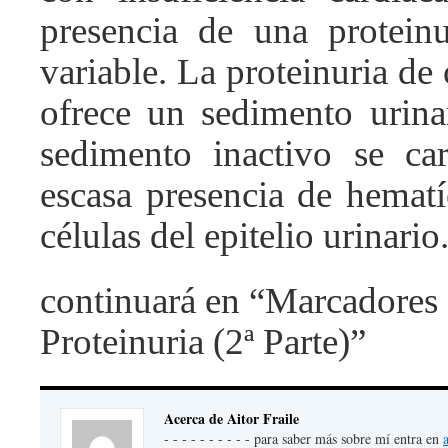
presencia de una proteinu
variable. La proteinuria de 
ofrece un sedimento urinar
sedimento inactivo se car
escasa presencia de hematí
células del epitelio urinario
continuará en “Marcadores
Proteinuria (2ª Parte)”
Acerca de Aitor Fraile
- - - - - - - - - - para saber más sobre mí entra en