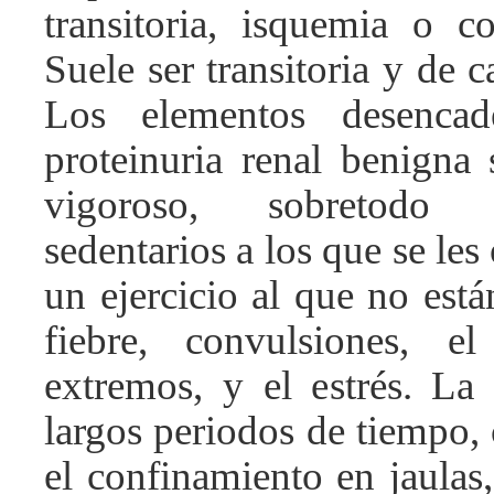
transitoria, isquemia o co
Suele ser transitoria y de c
Los elementos desencad
proteinuria renal benigna 
vigoroso, sobretodo
sedentarios a los que se les 
un ejercicio al que no está
fiebre, convulsiones, e
extremos, y el estrés. La 
largos periodos de tiempo,
el confinamiento en jaulas