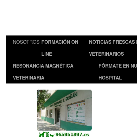
NOSOTROS
FORMACIÓN ON
NOTICIAS FRESCAS
LINE
VETERINARIOS
RESONANCIA MAGNÉTICA
FÓRMATE EN N
VETERINARIA
HOSPITAL