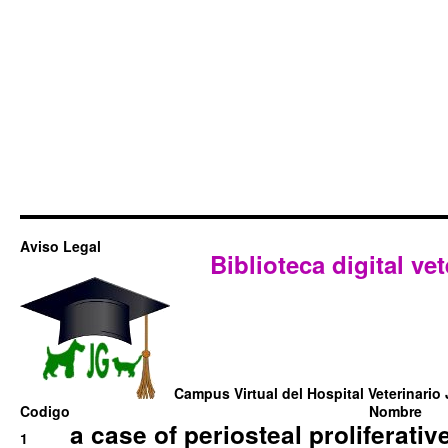
Aviso Legal
Biblioteca digital vet
Campus Virtual del Hospital Veterinario 
Codigo
Nombre
a case of periosteal proliferative
1