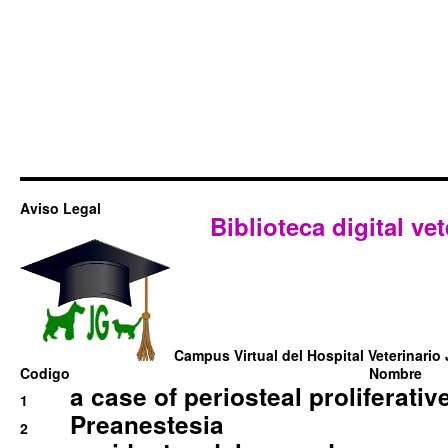
Aviso Legal
Biblioteca digital vet
Campus Virtual del Hospital Veterinario 
Codigo
Nombre
a case of periosteal proliferative
1
Preanestesia
2