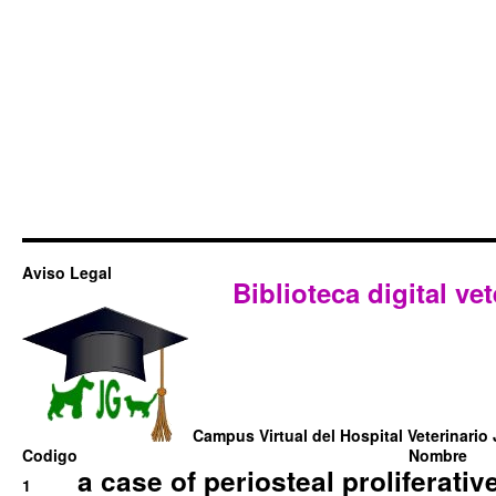
Aviso Legal
Biblioteca digital vet
Campus Virtual del Hospital Veterinario 
Codigo
Nombre
a case of periosteal proliferative
1