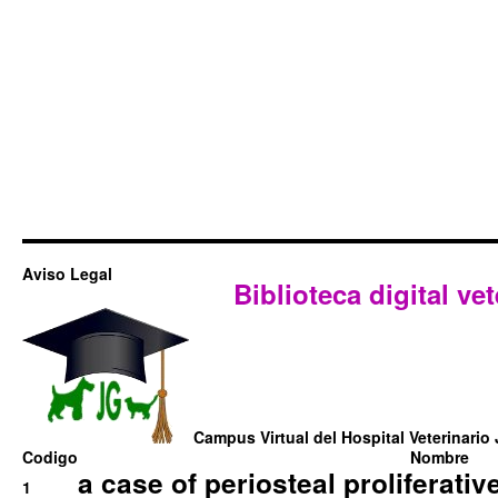
Aviso Legal
Biblioteca digital vet
Campus Virtual del Hospital Veterinario 
Codigo
Nombre
a case of periosteal proliferative
1