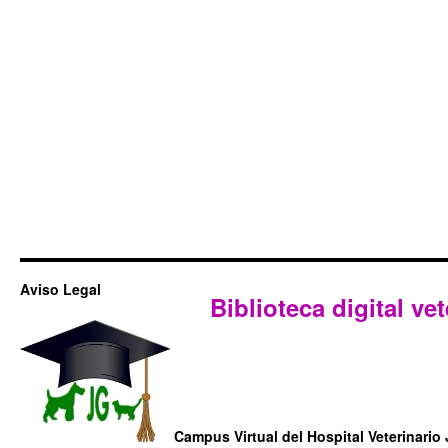
Aviso Legal
Biblioteca digital vet
Campus Virtual del Hospital Veterinario 