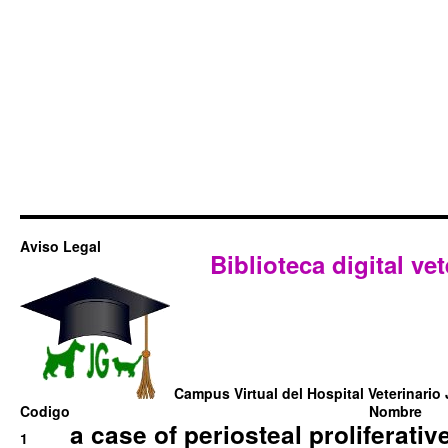
Aviso Legal
Biblioteca digital vet
Campus Virtual del Hospital Veterinario 
Codigo
Nombre
a case of periosteal proliferative
1