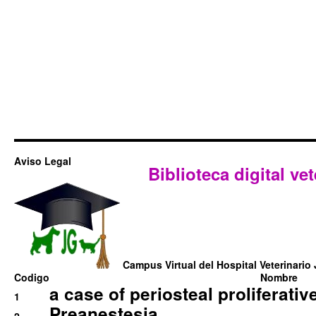
Aviso Legal
Biblioteca digital vet
Campus Virtual del Hospital Veterinario 
Codigo
Nombre
a case of periosteal proliferative
1
Preanestesia