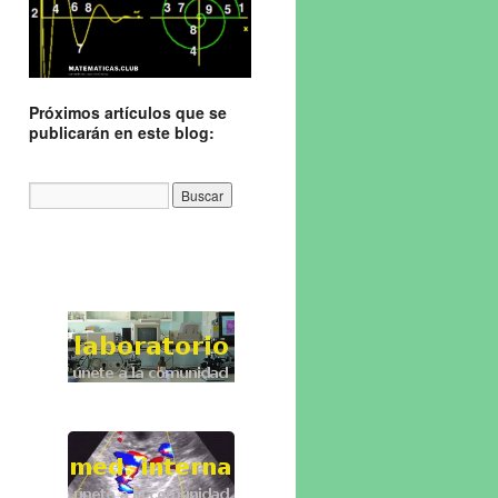
Próximos artículos que se
publicarán en este blog: