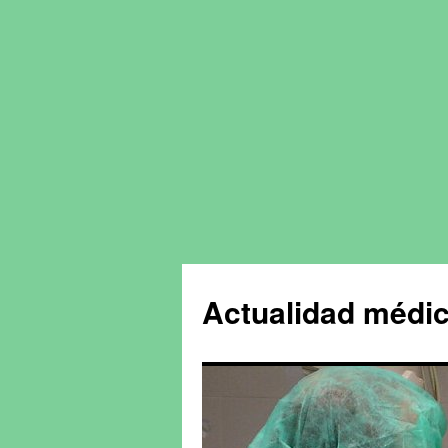
Actualidad médic