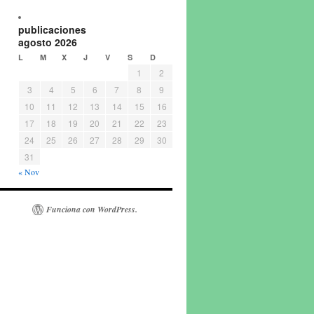
publicaciones
agosto 2026
L
M
X
J
V
S
D
1
2
3
4
5
6
7
8
9
10
11
12
13
14
15
16
17
18
19
20
21
22
23
24
25
26
27
28
29
30
31
« Nov
Funciona con WordPress.