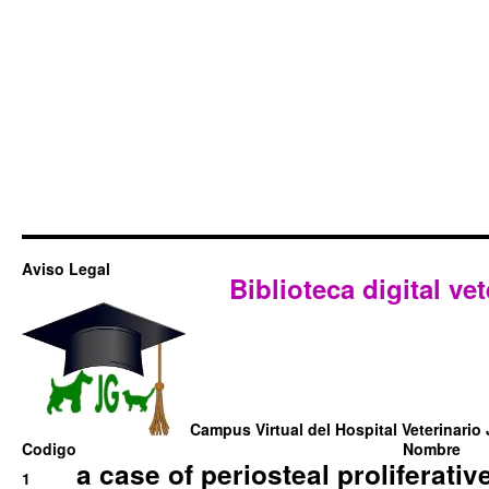
Aviso Legal
Biblioteca digital vet
Campus Virtual del Hospital Veterinario 
Codigo
Nombre
a case of periosteal proliferative
1