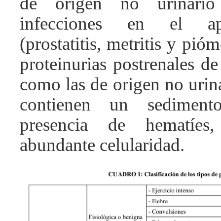
de origen no urinari
infecciones en el apa
(prostatitis, metritis y pióm
proteinurias postrenales de
como las de origen no urin
contienen un sediment
presencia de hematíes,
abundante celularidad.