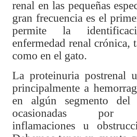
renal en las pequeñas espe
gran frecuencia es el prim
permite la identific
enfermedad renal crónica, t
como en el gato.
La proteinuria postrenal u
principalmente a hemorrag
en algún segmento del t
ocasionadas por tr
inflamaciones u obstrucci