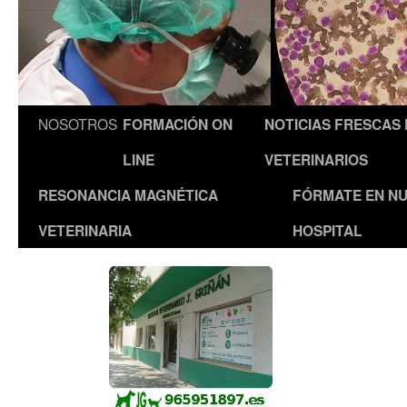
NOSOTROS
FORMACIÓN ON
NOTICIAS FRESCAS
LINE
VETERINARIOS
RESONANCIA MAGNÉTICA
FÓRMATE EN N
VETERINARIA
HOSPITAL