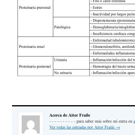
Acerca de Aitor Fraile
- - - - - - - - - - para saber más sobre mí entra en
Ver todas las entradas por Aitor Fraile
→