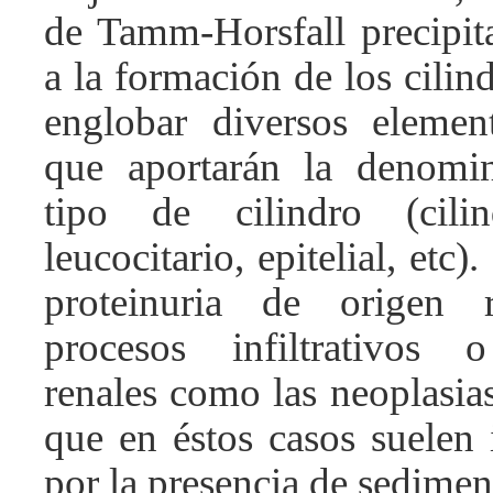
de Tamm-Horsfall precipit
a la formación de los cili
englobar diversos elemen
que aportarán la denomi
tipo de cilindro (cili
leucocitario, epitelial, etc)
proteinuria de origen 
procesos infiltrativos o
renales como las neoplasias 
que en éstos casos suelen
por la presencia de sedimen