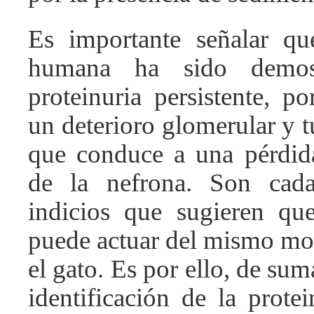
Es importante señalar qu
humana ha sido demos
proteinuria persistente, po
un deterioro glomerular y tu
que conduce a una pérdid
de la nefrona. Son cad
indicios que sugieren que
puede actuar del mismo mod
el gato. Es por ello, de sum
identificación de la prote