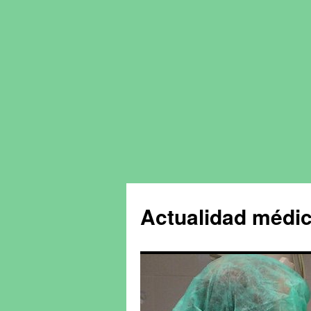
Actualidad médic