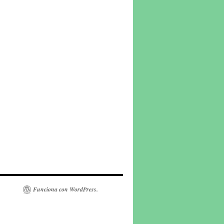
Funciona con WordPress.