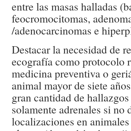
entre las masas halladas (b
feocromocitomas, adenom
/adenocarcinomas e hiperp
Destacar la necesidad de re
ecografía como protocolo r
medicina preventiva o geriá
animal mayor de siete años
gran cantidad de hallazgos 
solamente adrenales si no d
localizaciones en animales 