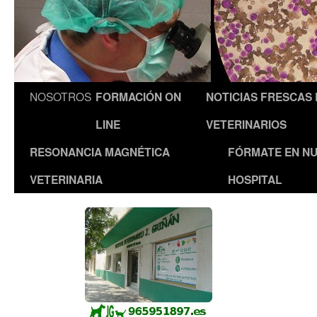
NOSOTROS
FORMACIÓN ON
NOTICIAS FRESCAS
LINE
VETERINARIOS
RESONANCIA MAGNÉTICA
FÓRMATE EN N
VETERINARIA
HOSPITAL