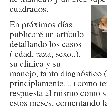
cuadrados.
En próximos días
publicaré un artículo
detallando los casos
( edad, raza, sexo..),
su clínica y su
manejo, tanto diagnóstico 
principlamente…) como ter
respuesta al mismo como s
estos meses, comentando la