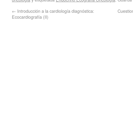
←
Introducción a la cardiología diagnóstica:
Cuestion
Ecocardiografía (II)