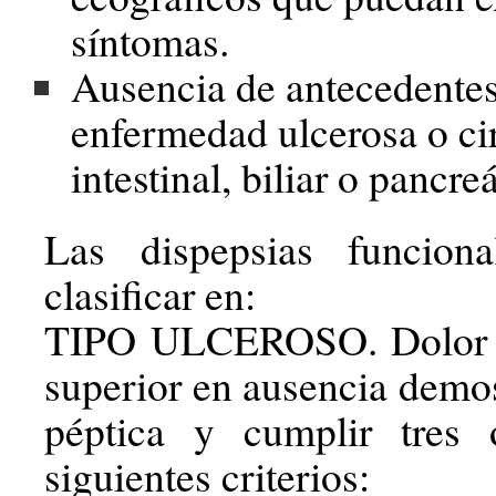
síntomas.
Ausencia de antecedente
enfermedad ulcerosa o cir
intestinal, biliar o pancreá
Las dispepsias funcion
clasificar en:
TIPO ULCEROSO. Dolor 
superior en ausencia demos
péptica y cumplir tres
siguientes criterios: