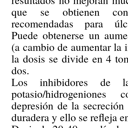
que se obtienen con
recomendadas para úlc
Puede obtenerse un aumen
(a cambio de aumentar la 
la dosis se divide en 4 to
dos.
Los inhibidores de 
potasio/hidrogeniones 
depresión de la secreción 
duradera y ello se refleja e