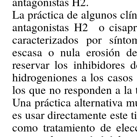
antagonistas H2.
La práctica de algunos clí
antagonistas H2 o cisapr
caracterizados por sínto
escasa o nula erosión d
reservar los inhibidores
hidrogeniones a los casos
los que no responden a la t
Una práctica alternativa m
es usar directamente este 
como tratamiento de elec