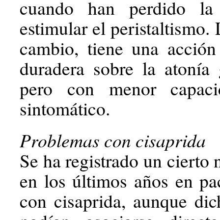
cuando han perdido la
estimular el peristaltismo. 
cambio, tiene una acción
duradera sobre la atonía g
pero con menor capaci
sintomático.
Problemas con cisaprida
Se ha registrado un cierto
en los últimos años en pac
con cisaprida, aunque di