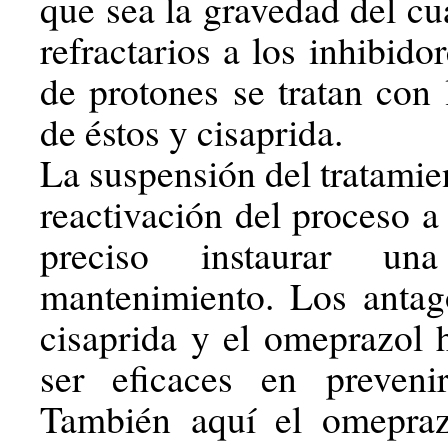
que sea la gravedad del cu
refractarios a los inhibid
de protones se tratan con
de éstos y cisaprida.
La suspensión del tratamien
reactivación del proceso a
preciso instaurar un
mantenimiento. Los antag
cisaprida y el omeprazol
ser eficaces en prevenir
También aquí el omepra