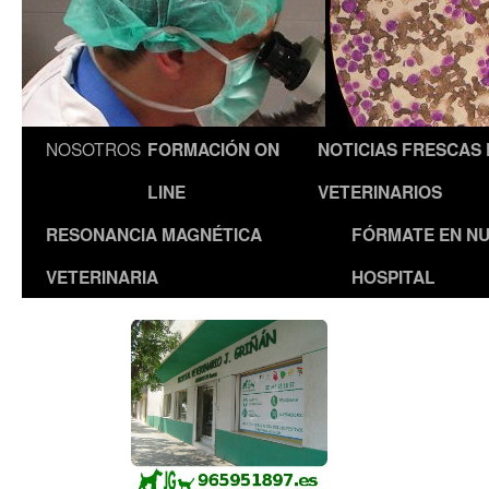
NOSOTROS
FORMACIÓN ON
NOTICIAS FRESCAS
LINE
VETERINARIOS
RESONANCIA MAGNÉTICA
FÓRMATE EN N
VETERINARIA
HOSPITAL