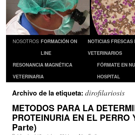
NOSOTROS
FORMACIÓN ON
NOTICIAS FRESCAS
LINE
VETERINARIOS
RESONANCIA MAGNÉTICA
FÓRMATE EN N
VETERINARIA
HOSPITAL
dirofilariosis
Archivo de la etiqueta:
METODOS PARA LA DETERMI
PROTEINURIA EN EL PERRO Y
Parte)