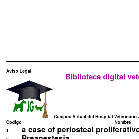
Aviso Legal
Biblioteca digital vet
Campus Virtual del Hospital Veterinario 
Codigo
Nombre
a case of periosteal proliferative
1
Preanestesia