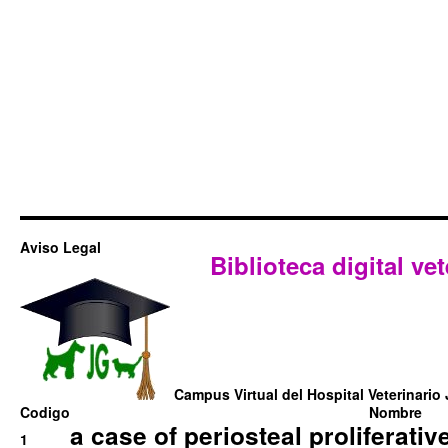
Aviso Legal
Biblioteca digital vet
Campus Virtual del Hospital Veterinario 
Codigo
Nombre
a case of periosteal proliferative
1