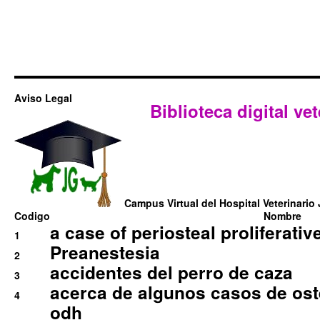
Aviso Legal
Biblioteca digital vet
Campus Virtual del Hospital Veterinario 
Codigo
Nombre
a case of periosteal proliferative
1
Preanestesia
2
accidentes del perro de caza
3
acerca de algunos casos de oste
4
odh