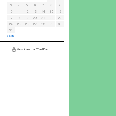
3
4
5
6
7
8
9
10
11
12
13
14
15
16
17
18
19
20
21
22
23
24
25
26
27
28
29
30
31
« Nov
Funciona con WordPress.