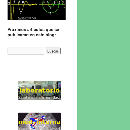
Próximos artículos que se
publicarán en este blog: