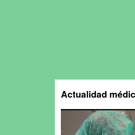
Actualidad médic