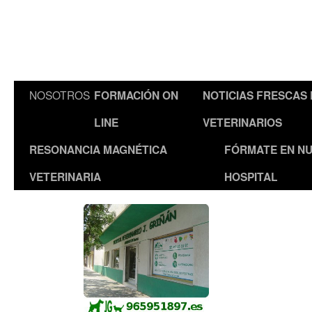
NOSOTROS
FORMACIÓN ON
NOTICIAS FRESCAS
LINE
VETERINARIOS
RESONANCIA MAGNÉTICA
FÓRMATE EN N
VETERINARIA
HOSPITAL