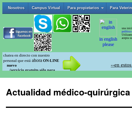
Actualidad médico-quirúrgica 