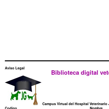
Aviso Legal
Biblioteca digital vet
Campus Virtual del Hospital Veterinario 
Codigo
Nombre