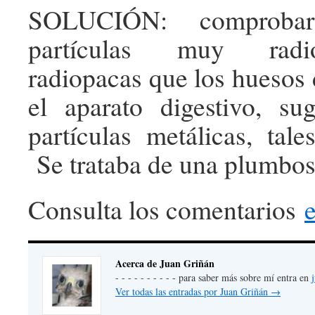
SOLUCIÓN: comproba
partículas muy radi
radiopacas que los huesos 
el aparato digestivo, su
partículas metálicas, ta
Se trataba de una plumbos
Consulta los comentarios
e
Acerca de Juan Griñán
- - - - - - - - - - para saber más sobre mí entra en
Ver todas las entradas por Juan Griñán
→