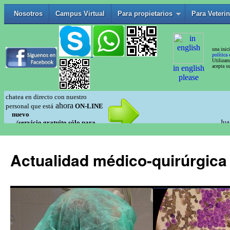
Actualidad médico-quirúrgica 