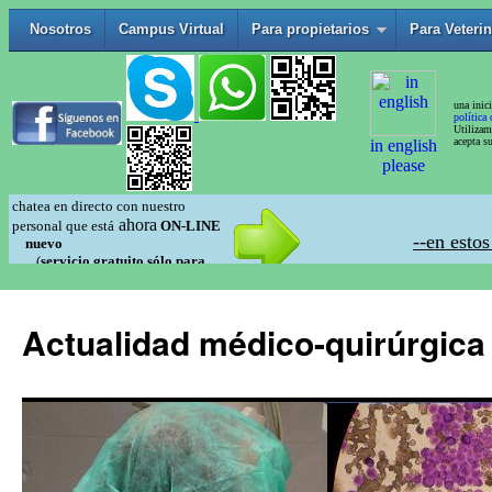
Actualidad médico-quirúrgica 