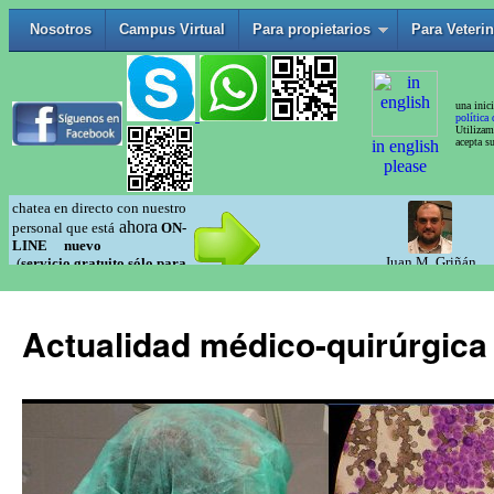
Actualidad médico-quirúrgica 