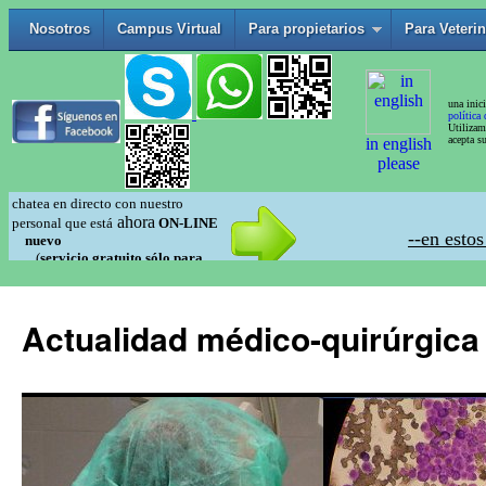
Actualidad médico-quirúrgica 