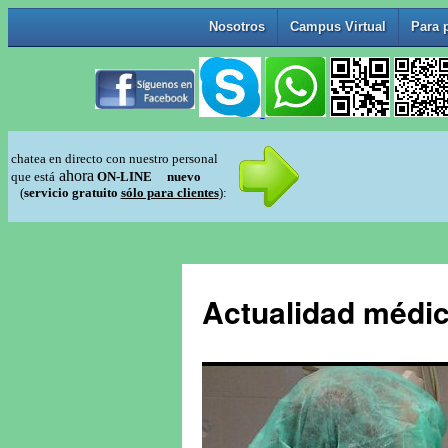
Actualidad médic