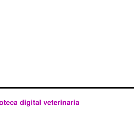
oteca digital veterinaria