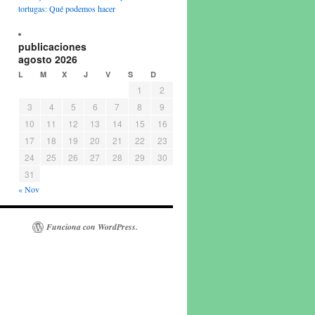
tortugas: Qué podemos hacer
publicaciones
agosto 2026
L
M
X
J
V
S
D
1
2
3
4
5
6
7
8
9
10
11
12
13
14
15
16
17
18
19
20
21
22
23
24
25
26
27
28
29
30
31
« Nov
Funciona con WordPress.