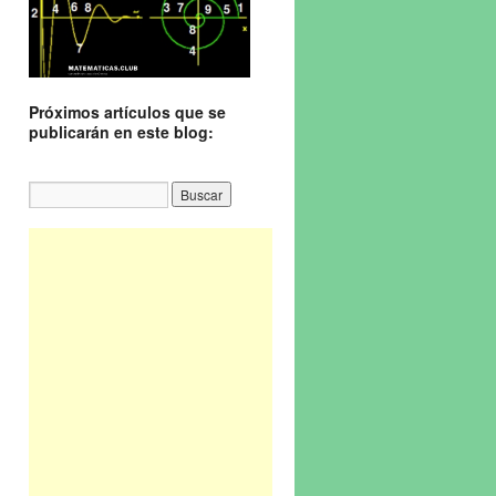
Próximos artículos que se
publicarán en este blog: