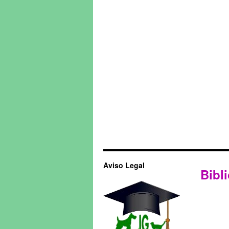
Aviso Legal
Bibli