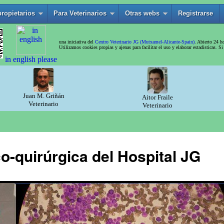
o-quirúrgica del Hospital JG