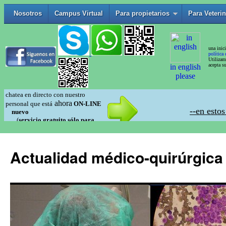
Actualidad médico-quirúrgica 